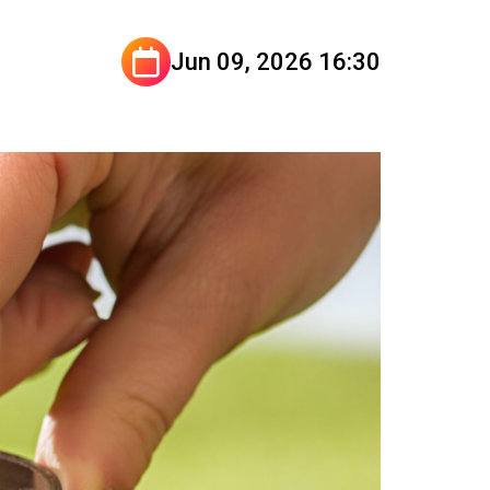
Jun 09, 2026 16:30