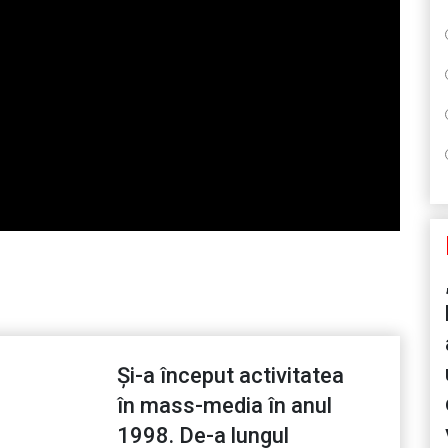
Și-a început activitatea
în mass-media în anul
1998. De-a lungul