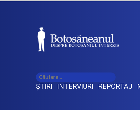
ŞTIRI
INTERVIURI
REPORTAJ