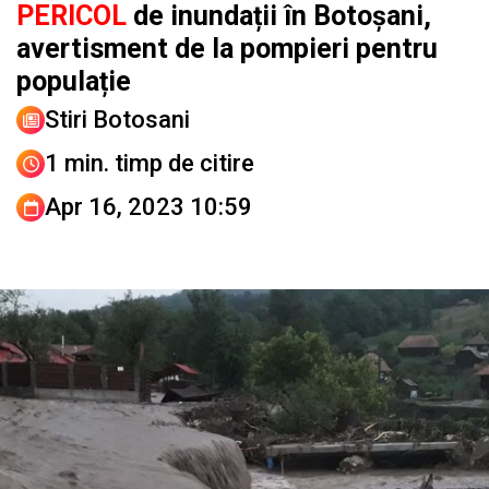
PERICOL
de inundații în Botoșani,
avertisment de la pompieri pentru
populație
Stiri Botosani
1 min. timp de citire
Apr 16, 2023 10:59