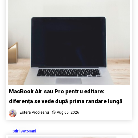
MacBook Air sau Pro pentru editare:
diferența se vede după prima randare lungă
Estera Vicoleanu
Aug 05, 2026
Stiri Botosani