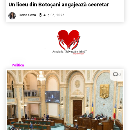
Un liceu din Botoșani angajează secretar
Oana Sava
Aug 05, 2026
Politica
0