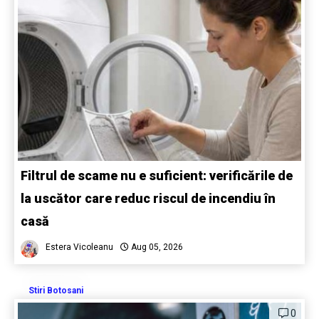
Filtrul de scame nu e suficient: verificările de
la uscător care reduc riscul de incendiu în
casă
Estera Vicoleanu
Aug 05, 2026
Stiri Botosani
0