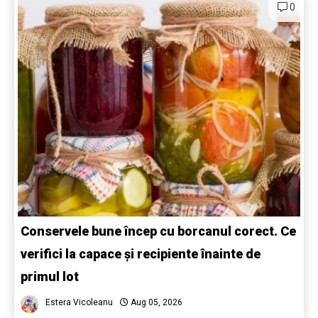
0
Conservele bune încep cu borcanul corect. Ce
verifici la capace și recipiente înainte de
primul lot
Estera Vicoleanu
Aug 05, 2026