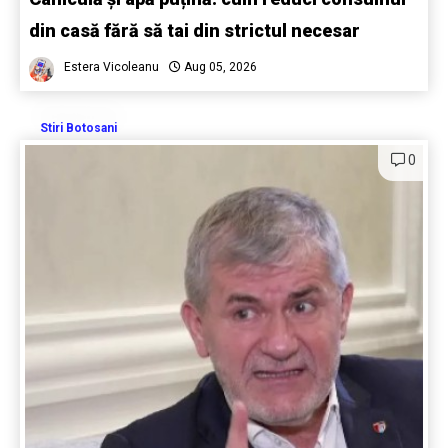
din casă fără să tai din strictul necesar
Estera Vicoleanu
Aug 05, 2026
Stiri Botosani
0