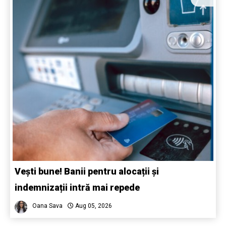
Vești bune! Banii pentru alocații și
indemnizații intră mai repede
Oana Sava
Aug 05, 2026