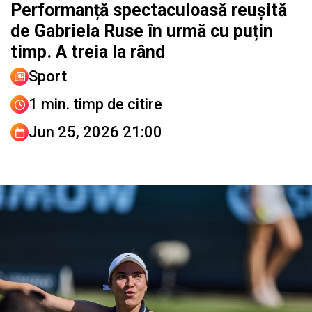
Performanță spectaculoasă reușită
de Gabriela Ruse în urmă cu puțin
timp. A treia la rând
Sport
1 min. timp de citire
Jun 25, 2026 21:00