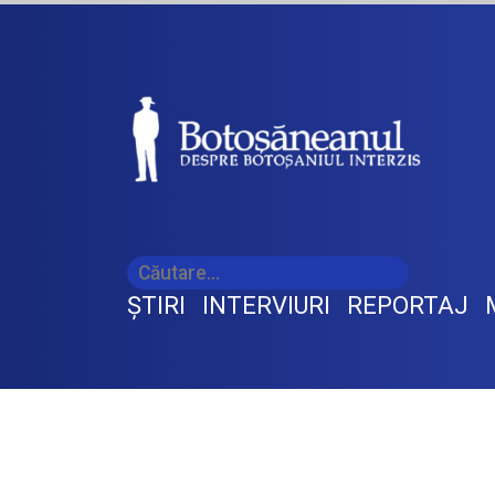
ŞTIRI
INTERVIURI
REPORTAJ