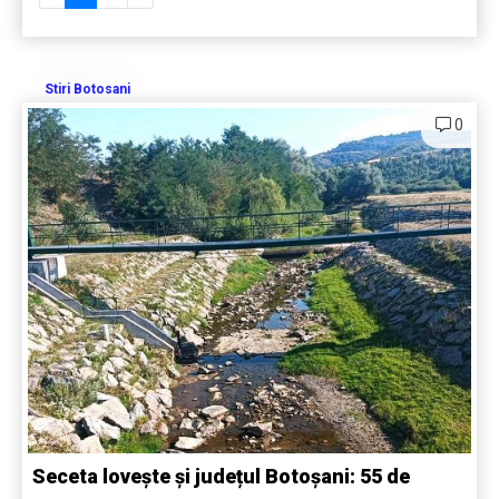
Stiri Botosani
0
Seceta lovește și județul Botoșani: 55 de