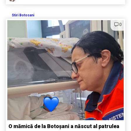
Stiri Botosani
0
O mămică de la Botoșani a născut al patrulea