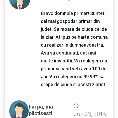
Bravo domnule primar! Sunteti
cel mai gospodar primar din
judet. Sa moara de ciuda cei de
la ziar. Ati pus pe harta comuna
cu realizarile dumneavoastra.
Asa sa continuati, cat mai
multe investitii. Va realegem ca
primar si cand veti avea 100 de
ani. Va realegem cu 99.99% sa
crape de ciuda si acesti ziaristi.
hai pa, ma
plictisesti
Jun 23, 2015