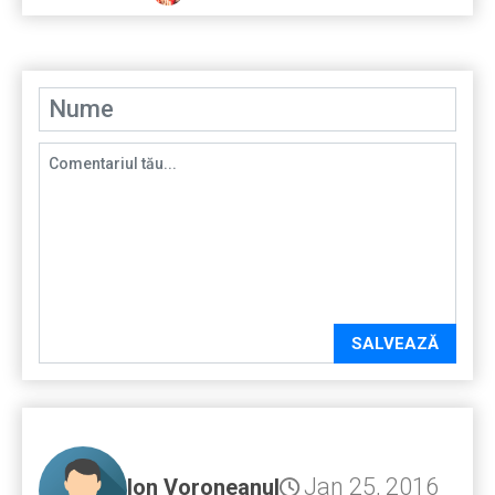
SALVEAZĂ
Jan 25, 2016
Ion Voroneanul