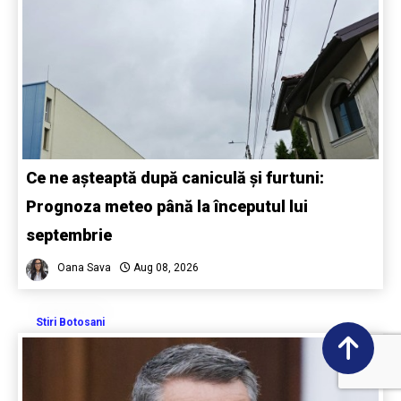
Ce ne așteaptă după caniculă și furtuni:
Prognoza meteo până la începutul lui
septembrie
Oana Sava
Aug 08, 2026
Stiri Botosani
0