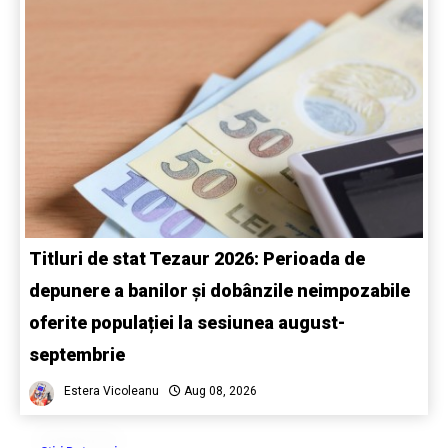
Titluri de stat Tezaur 2026: Perioada de
depunere a banilor și dobânzile neimpozabile
oferite populației la sesiunea august-
septembrie
Estera Vicoleanu
Aug 08, 2026