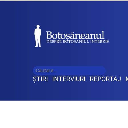
ŞTIRI
INTERVIURI
REPORTAJ