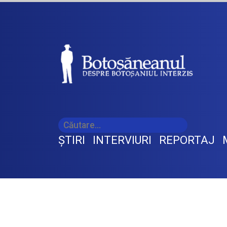
ŞTIRI
INTERVIURI
REPORTAJ