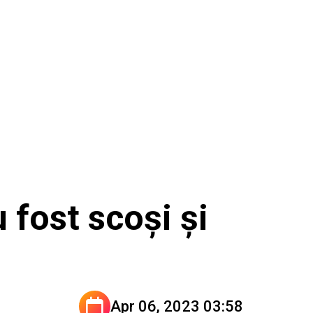
 fost scoși și
Apr 06, 2023 03:58