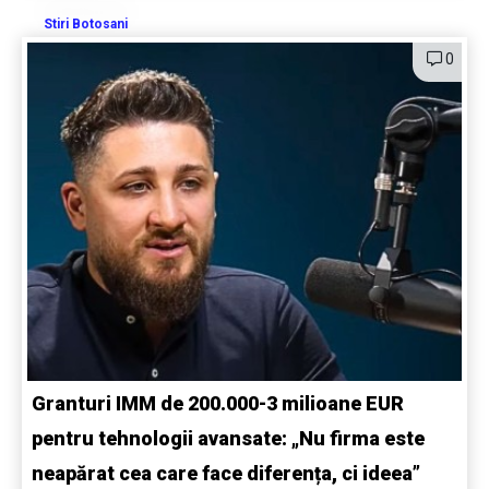
Stiri Botosani
0
Granturi IMM de 200.000-3 milioane EUR
pentru tehnologii avansate: „Nu firma este
neapărat cea care face diferența, ci ideea”