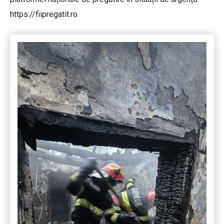
https://fiipregatit.ro.