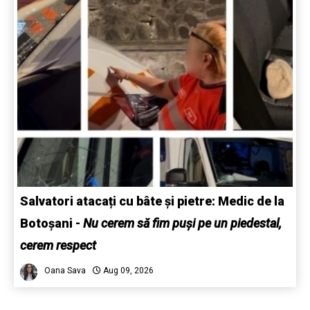
Salvatori atacați cu bâte și pietre: Medic de la
Botoșani
-
Nu cerem să fim puși pe un piedestal,
cerem respect
Oana Sava
Aug 09, 2026