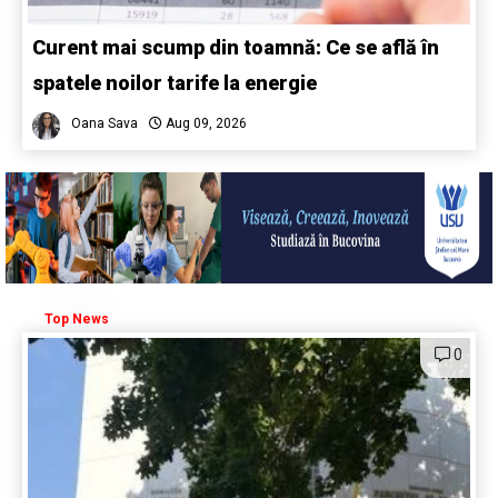
Curent mai scump din toamnă: Ce se află în
spatele noilor tarife la energie
Oana Sava
Aug 09, 2026
Top News
0