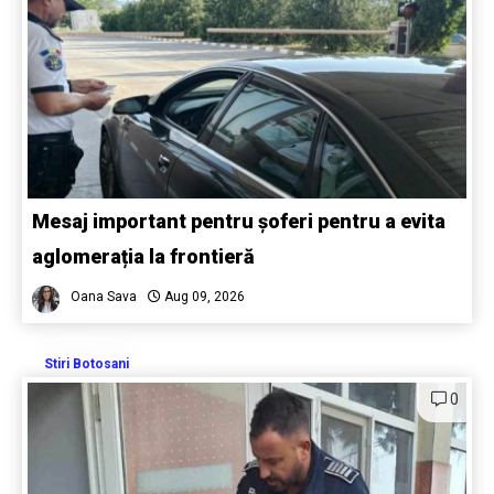
Mesaj important pentru șoferi pentru a evita
aglomerația la frontieră
Oana Sava
Aug 09, 2026
Stiri Botosani
0