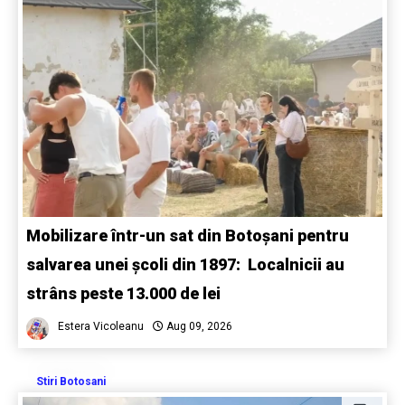
Mobilizare într-un sat din Botoșani pentru
salvarea unei școli din 1897: Localnicii au
strâns peste 13.000 de lei
Estera Vicoleanu
Aug 09, 2026
Stiri Botosani