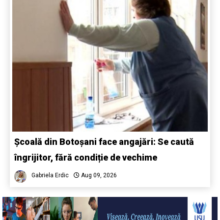
Școală din Botoșani face angajări: Se caută
îngrijitor, fără condiție de vechime
Gabriela Erdic
Aug 09, 2026