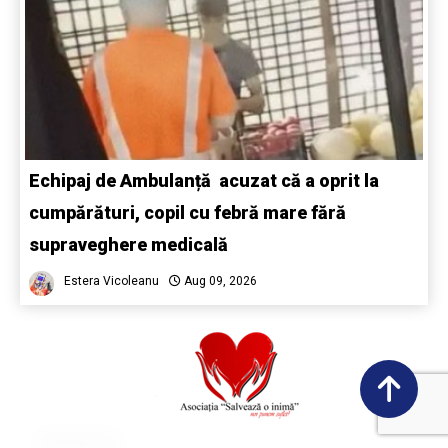
Echipaj de Ambulanță acuzat că a oprit la
cumpărături, copil cu febră mare fără
supraveghere medicală
Estera Vicoleanu
Aug 09, 2026