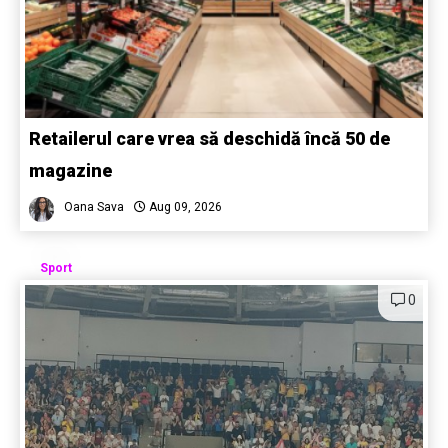
Retailerul care vrea să deschidă încă 50 de
magazine
Oana Sava
Aug 09, 2026
Sport
0