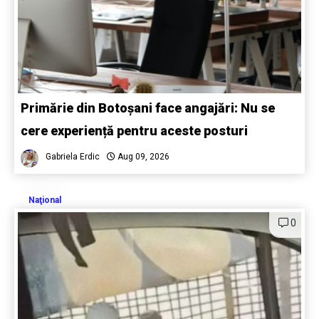
Primărie din Botoșani face angajări: Nu se
cere experiență pentru aceste posturi
Gabriela Erdic
Aug 09, 2026
Naţional
0