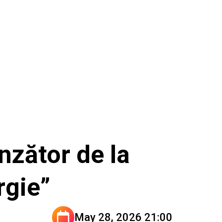
nzător de la
rgie”
May 28, 2026 21:00