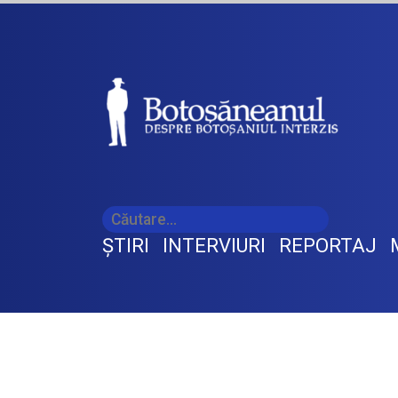
ŞTIRI
INTERVIURI
REPORTAJ