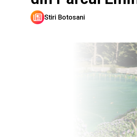
Stiri Botosani