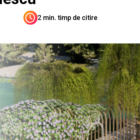
2 min. timp de citire