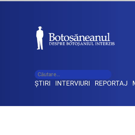
ŞTIRI
INTERVIURI
REPORTAJ