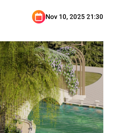
Nov 10, 2025 21:30