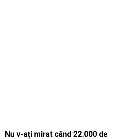
Nu v-ați mirat când 22.000 de