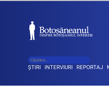
ŞTIRI
INTERVIURI
REPORTAJ