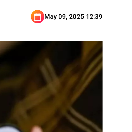
May 09, 2025 12:39