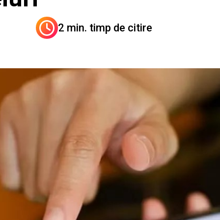
2 min. timp de citire