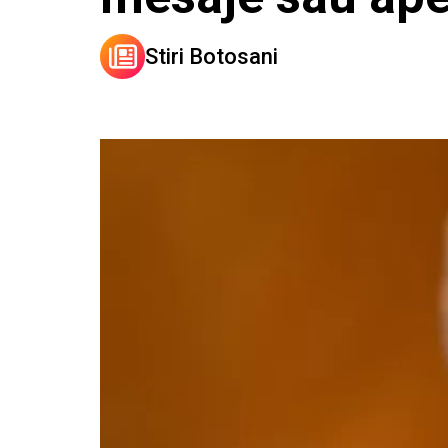
Stiri Botosani