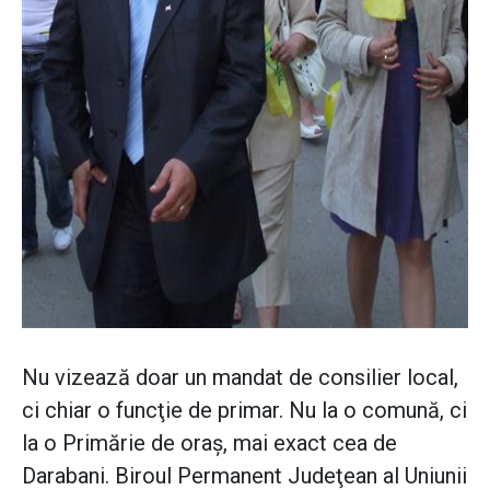
Nu vizează doar un mandat de consilier local,
ci chiar o funcţie de primar. Nu la o comună, ci
la o Primărie de oraş, mai exact cea de
Darabani. Biroul Permanent Judeţean al Uniunii