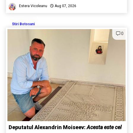
Estera Vicoleanu
Aug 07, 2026
Stiri Botosani
0
Deputatul Alexandrin Moiseev:
Acesta este cel