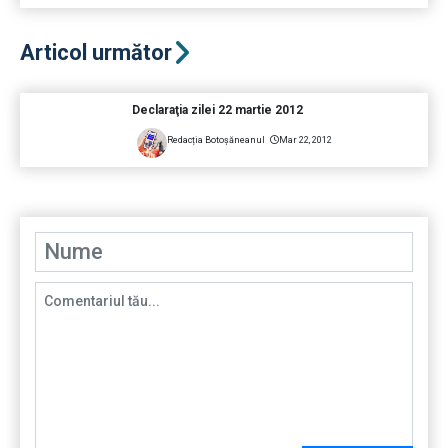
Articol următor
Declaraţia zilei 22 martie 2012
Redacția Botoșăneanul
Mar 22, 2012