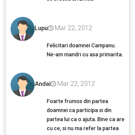
Mar 22, 2012
Lupu
Felicitari doamnei Campanu.
Ne-am mandri cu asa primarita.
Mar 22, 2012
Andai
Foarte frumos din partea
doamnei ca participa si din
partea lui ca o ajuta. Bine ca are
cu ce, si nu ma refer la partea