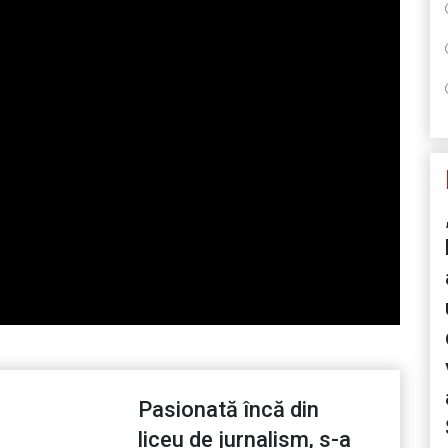
Pasionată încă din
liceu de jurnalism, s-a