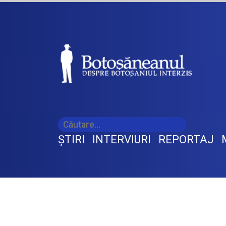
ŞTIRI
INTERVIURI
REPORTAJ