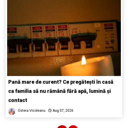
Pană mare de curent? Ce pregătești în casă
ca familia să nu rămână fără apă, lumină și
contact
Estera Vicoleanu
Aug 07, 2026