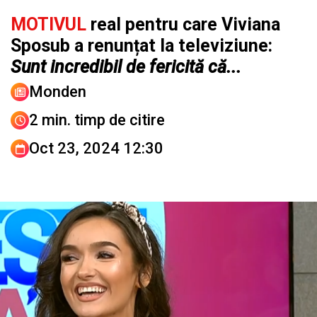
MOTIVUL
real pentru care Viviana
Sposub a renunțat la televiziune:
Sunt incredibil de fericită că...
Monden
2 min. timp de citire
Oct 23, 2024 12:30