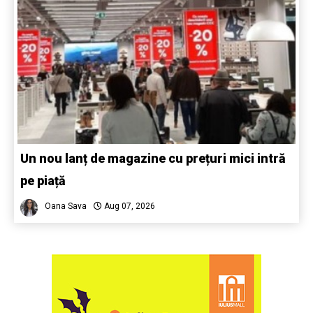
Un nou lanț de magazine cu prețuri mici intră
pe piață
Oana Sava
Aug 07, 2026