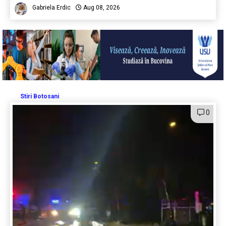
Gabriela Erdic
Aug 08, 2026
Stiri Botosani
0