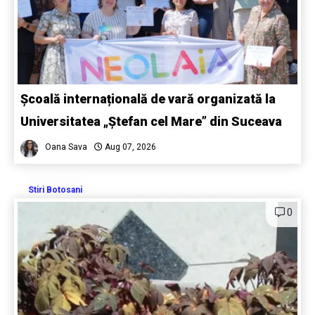
Școală internațională de vară organizată la
Universitatea „Ștefan cel Mare” din Suceava
Oana Sava
Aug 07, 2026
Stiri Botosani
0