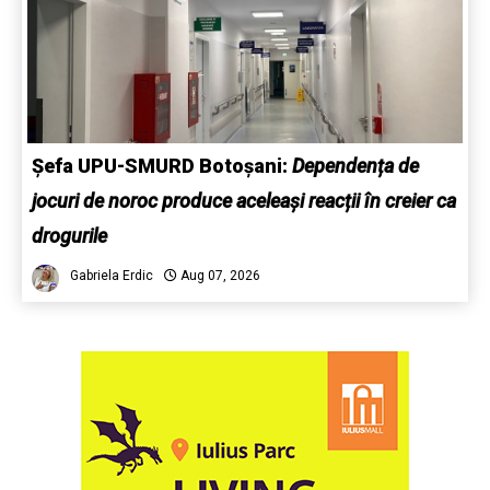
Șefa UPU-SMURD Botoșani:
Dependența de
jocuri de noroc produce aceleași reacții în creier ca
drogurile
Gabriela Erdic
Aug 07, 2026