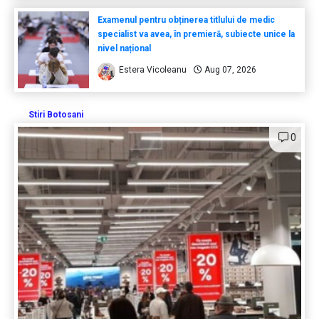
Examenul pentru obținerea titlului de medic
specialist va avea, în premieră, subiecte unice la
nivel național
Estera Vicoleanu
Aug 07, 2026
Stiri Botosani
0