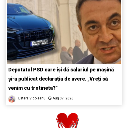
Deputatul PSD care își dă salariul pe mașină
și-a publicat declarația de avere. „Vreți să
venim cu trotineta?”
Estera Vicoleanu
Aug 07, 2026