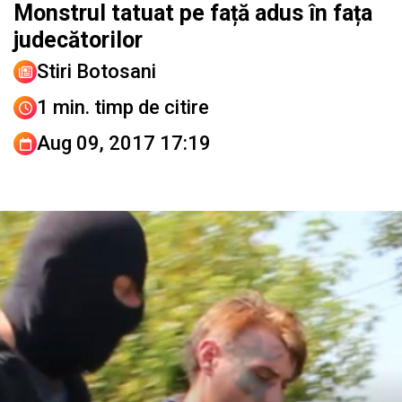
Monstrul tatuat pe față adus în fața
judecătorilor
Stiri Botosani
1 min. timp de citire
Aug 09, 2017 17:19