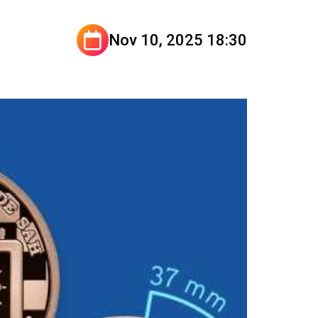
Nov 10, 2025 18:30