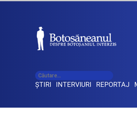
ŞTIRI
INTERVIURI
REPORTAJ