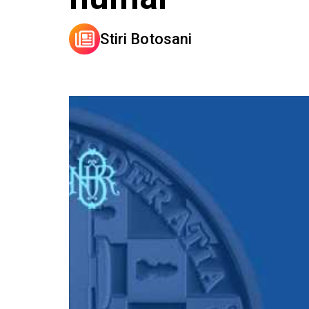
Stiri Botosani