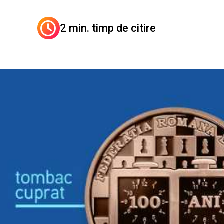
2 min. timp de citire