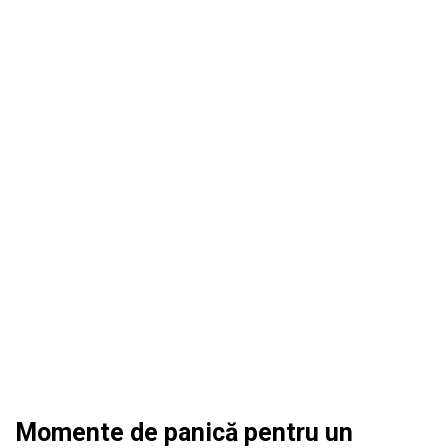
Momente de panică pentru un