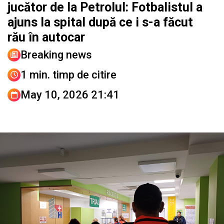
jucător de la Petrolul: Fotbalistul a
ajuns la spital după ce i s-a făcut
rău în autocar
Breaking news
1 min. timp de citire
May 10, 2026 21:41