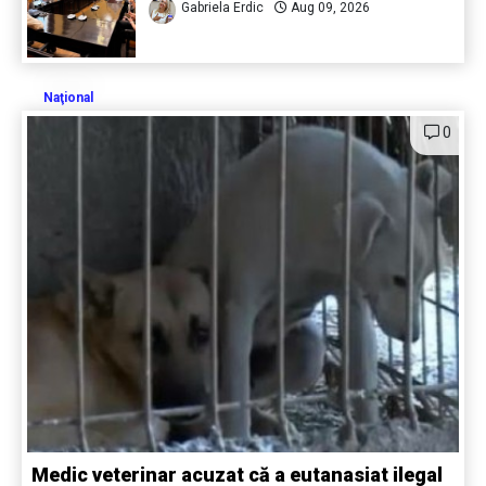
Gabriela Erdic
Aug 09, 2026
Naţional
0
Medic veterinar acuzat că a eutanasiat ilegal