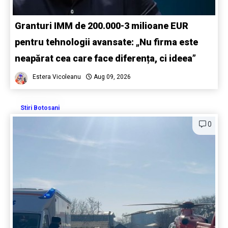
Granturi IMM de 200.000-3 milioane EUR
pentru tehnologii avansate: „Nu firma este
neapărat cea care face diferența, ci ideea”
Estera Vicoleanu
Aug 09, 2026
Stiri Botosani
0