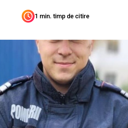
1 min. timp de citire