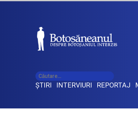
ŞTIRI
INTERVIURI
REPORTAJ