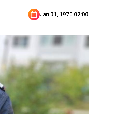
Jan 01, 1970 02:00