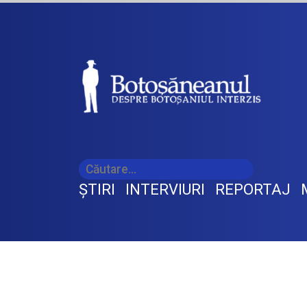
ŞTIRI
INTERVIURI
REPORTAJ