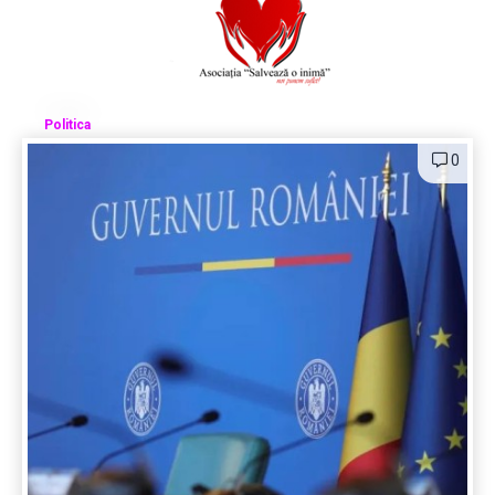
Politica
0