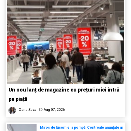
Un nou lanț de magazine cu prețuri mici intră
pe piață
Oana Sava
Aug 07, 2026
Miros de lăcomie la pompă: Controale anunțate în