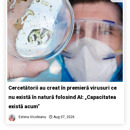
Cercetătorii au creat în premieră virusuri ce
nu există în natură folosind AI: „Capacitatea
există acum”
Estera Vicoleanu
Aug 07, 2026