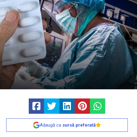
Adaugă ca
sursă preferată