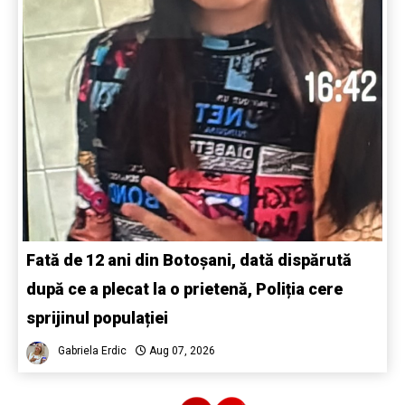
Fată de 12 ani din Botoșani, dată dispărută
după ce a plecat la o prietenă, Poliția cere
sprijinul populației
Gabriela Erdic
Aug 07, 2026