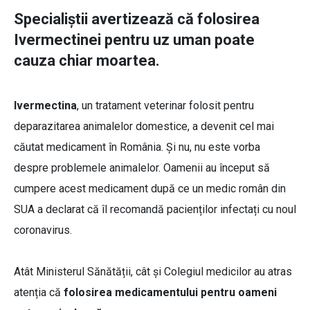
Specialiștii avertizează că folosirea
Ivermectinei pentru uz uman poate
cauza chiar moartea.
Ivermectina
, un tratament veterinar folosit pentru
deparazitarea animalelor domestice, a devenit cel mai
căutat medicament în România. Și nu, nu este vorba
despre problemele animalelor. Oamenii au început să
cumpere acest medicament după ce un medic român din
SUA a declarat că îl recomandă pacienților infectați cu noul
coronavirus.
Atât Ministerul Sănătății, cât și Colegiul medicilor au atras
atenția că
folosirea medicamentului pentru oameni