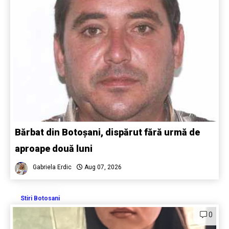
Bărbat din Botoșani, dispărut fără urmă de
aproape două luni
Gabriela Erdic
Aug 07, 2026
Stiri Botosani
0