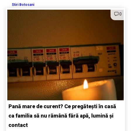
Stiri Botosani
0
Pană mare de curent? Ce pregătești în casă
ca familia să nu rămână fără apă, lumină și
contact