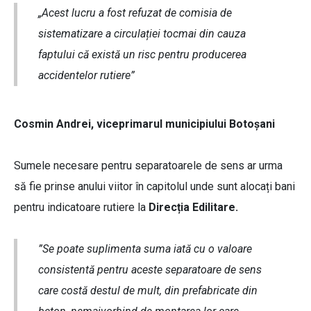
„Acest lucru a fost refuzat de comisia de
sistematizare a circulației tocmai din cauza
faptului că există un risc pentru producerea
accidentelor rutiere”
Cosmin Andrei, viceprimarul municipiului Botoșani
Sumele necesare pentru separatoarele de sens ar urma
să fie prinse anului viitor în capitolul unde sunt alocați bani
pentru indicatoare rutiere la
Direcția Edilitare.
”Se poate suplimenta suma iată cu o valoare
consistentă pentru aceste separatoare de sens
care costă destul de mult, din prefabricate din