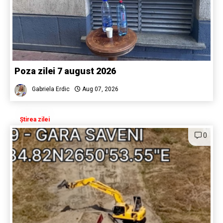
Poza zilei 7 august 2026
Gabriela Erdic
Aug 07, 2026
Știrea zilei
0