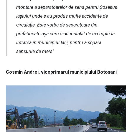
montare a separatoarelor de sens pentru Șoseaua
Iașiului unde s-au produs multe accidente de
circulație. Este vorba de separatoare din
prefabricate așa cum s-au instalat de exemplu la
intrarea în municipiul Iași, pentru a separa
sensurile de mers”
Cosmin Andrei, viceprimarul municipiului Botoșani