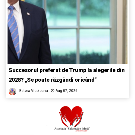
Succesorul preferat de Trump la alegerile din
2028? „Se poate răzgândi oricând”
Estera Vicoleanu
Aug 07, 2026