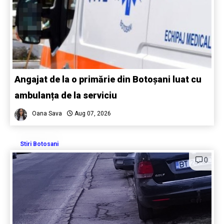
Angajat de la o primărie din Botoșani luat cu
ambulanța de la serviciu
Oana Sava
Aug 07, 2026
Stiri Botosani
0