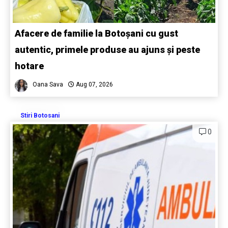
Afacere de familie la Botoșani cu gust
autentic, primele produse au ajuns și peste
hotare
Oana Sava
Aug 07, 2026
Stiri Botosani
0