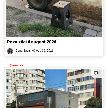
Poza zilei 6 august 2026
Oana Sava
Aug 06, 2026
Știrea zilei
0