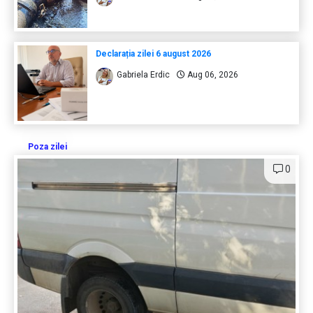
Declarația zilei 6 august 2026
Gabriela Erdic
Aug 06, 2026
Poza zilei
0