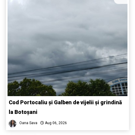
Cod Portocaliu și Galben de vijelii și grindină
la Botoșani
Oana Sava
Aug 06, 2026