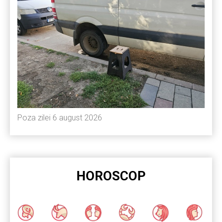
Poza zilei 6 august 2026
HOROSCOP