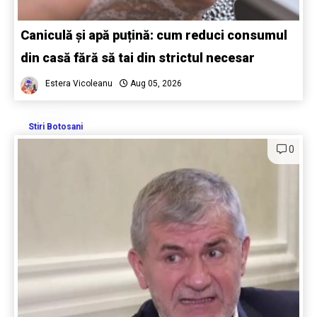
Caniculă și apă puțină: cum reduci consumul
din casă fără să tai din strictul necesar
Estera Vicoleanu
Aug 05, 2026
Stiri Botosani
0