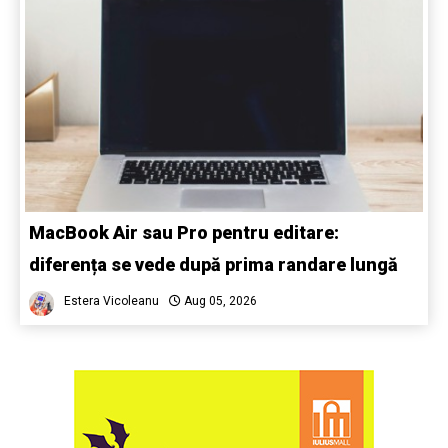
MacBook Air sau Pro pentru editare:
diferența se vede după prima randare lungă
Estera Vicoleanu
Aug 05, 2026