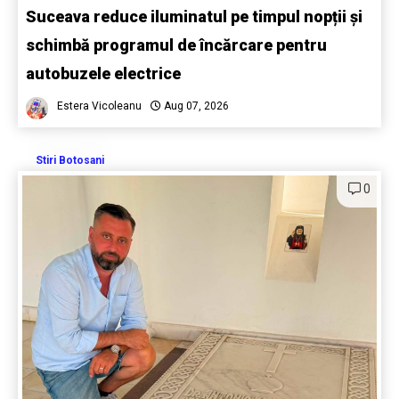
Suceava reduce iluminatul pe timpul nopții și
schimbă programul de încărcare pentru
autobuzele electrice
Estera Vicoleanu
Aug 07, 2026
Stiri Botosani
0