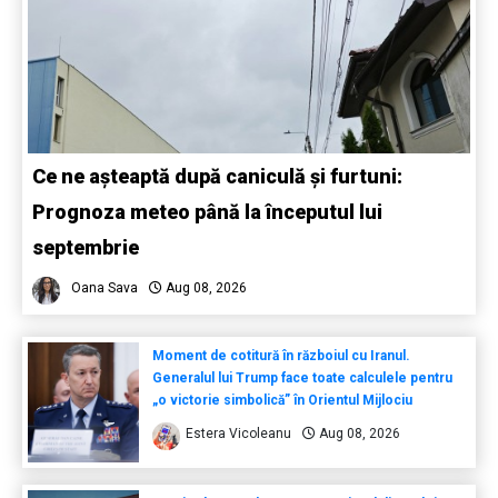
Ce ne așteaptă după caniculă și furtuni:
Prognoza meteo până la începutul lui
septembrie
Oana Sava
Aug 08, 2026
Moment de cotitură în războiul cu Iranul.
Generalul lui Trump face toate calculele pentru
„o victorie simbolică” în Orientul Mijlociu
Estera Vicoleanu
Aug 08, 2026