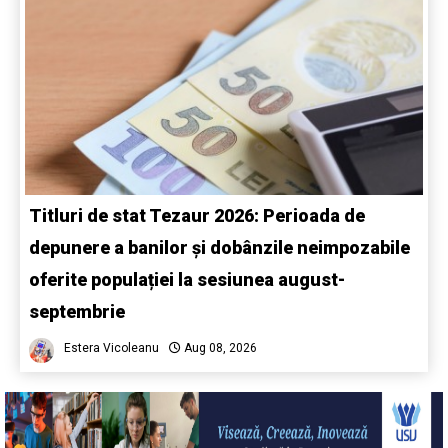
Titluri de stat Tezaur 2026: Perioada de
depunere a banilor și dobânzile neimpozabile
oferite populației la sesiunea august-
septembrie
Estera Vicoleanu
Aug 08, 2026