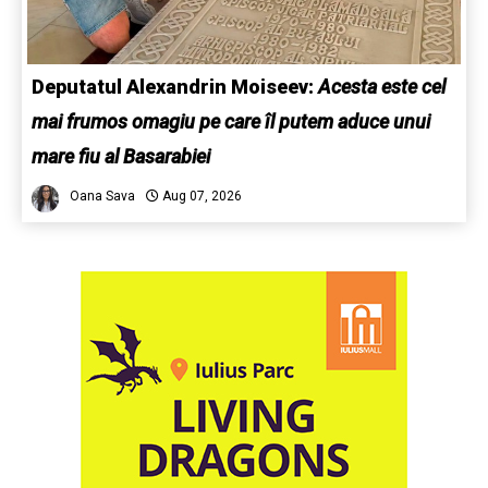
Deputatul Alexandrin Moiseev:
Acesta este cel
mai frumos omagiu pe care îl putem aduce unui
mare fiu al Basarabiei
Oana Sava
Aug 07, 2026