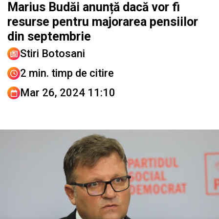
Marius Budăi anunță dacă vor fi
resurse pentru majorarea pensiilor
din septembrie
Stiri Botosani
2 min. timp de citire
Mar 26, 2024 11:10