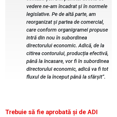
vedere ne-am încadrat și în normele
legislative. Pe de altă parte, am
reorganizat și partea de comercial,
care conform organigramei propuse
intră din nou în subordinea
directorului economic. Adică, de la
citirea contorului, producția efectivă,
până la încasare, vor fi în subordinea
directorului economic, adică va fi tot
fluxul de la început până la sfârșit”.
Trebuie să fie aprobată și de ADI