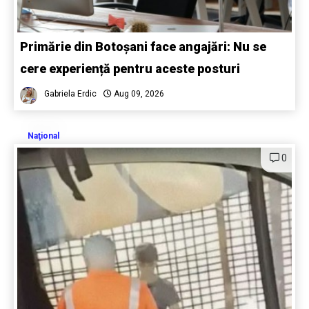
Primărie din Botoșani face angajări: Nu se
cere experiență pentru aceste posturi
Gabriela Erdic
Aug 09, 2026
Naţional
0