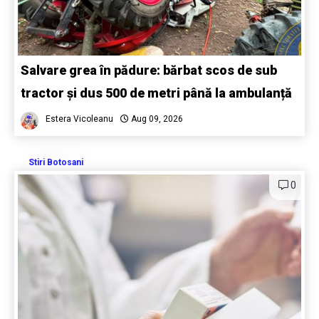
Salvare grea în pădure: bărbat scos de sub
tractor și dus 500 de metri până la ambulanță
Estera Vicoleanu
Aug 09, 2026
Stiri Botosani
0