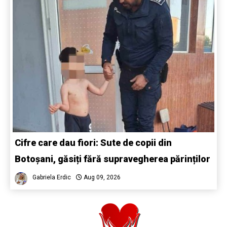
Cifre care dau fiori: Sute de copii din
Botoșani, găsiți fără supravegherea părinților
Gabriela Erdic
Aug 09, 2026