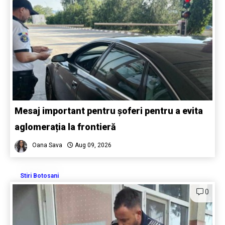
Mesaj important pentru șoferi pentru a evita
aglomerația la frontieră
Oana Sava
Aug 09, 2026
Stiri Botosani
0