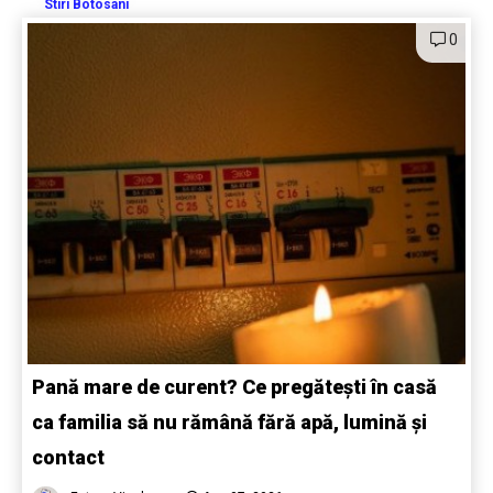
Stiri Botosani
0
Pană mare de curent? Ce pregătești în casă
ca familia să nu rămână fără apă, lumină și
contact