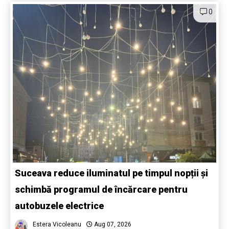
0
Suceava reduce iluminatul pe timpul nopții și
schimbă programul de încărcare pentru
autobuzele electrice
Estera Vicoleanu
Aug 07, 2026