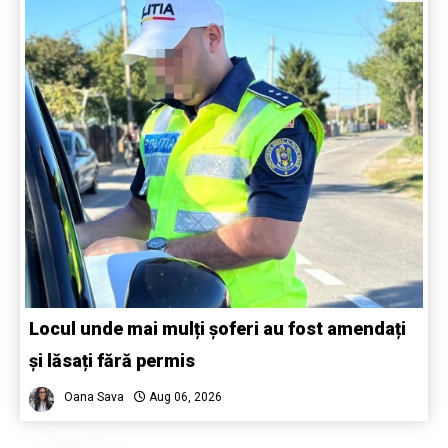
Locul unde mai mulți șoferi au fost amendați
și lăsați fără permis
Oana Sava
Aug 06, 2026