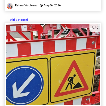
Estera Vicoleanu
Aug 06, 2026
Stiri Botosani
0