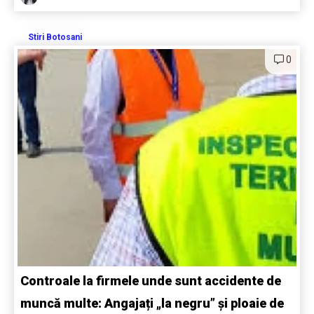
Stiri Botosani
0
Controale la firmele unde sunt accidente de
muncă multe: Angajați „la negru” și ploaie de