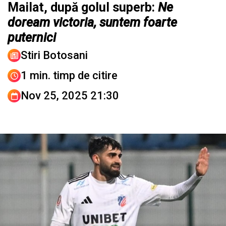
Mailat, după golul superb:
Ne
doream victoria, suntem foarte
puternici
Stiri Botosani
1 min. timp de citire
Nov 25, 2025 21:30