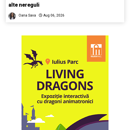
alte nereguli
Oana Sava
Aug 06, 2026