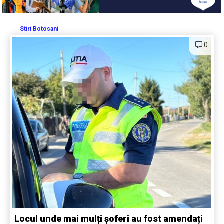
Stiri Botosani
0
Locul unde mai mulți șoferi au fost amendați