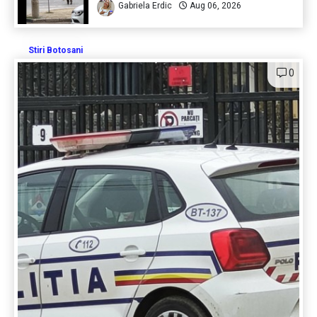
Gabriela Erdic
Aug 06, 2026
Stiri Botosani
0