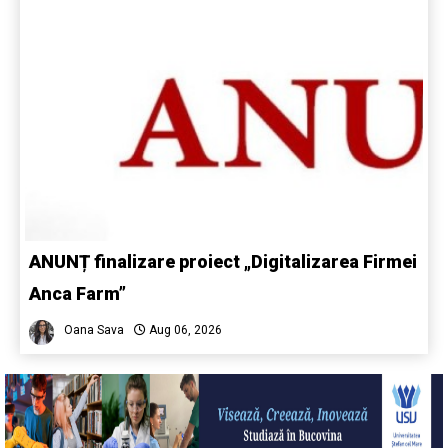
ANUNȚ finalizare proiect „Digitalizarea Firmei
Anca Farm”
Oana Sava
Aug 06, 2026