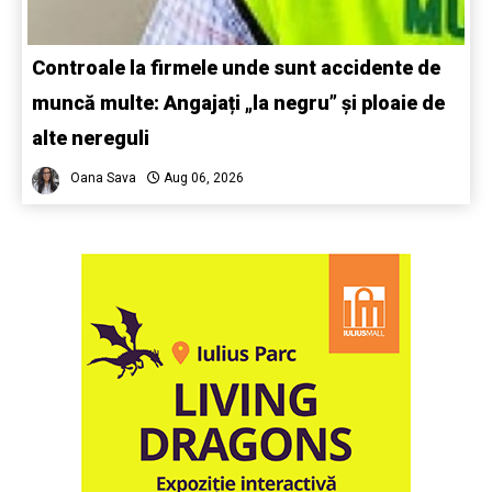
Controale la firmele unde sunt accidente de
muncă multe: Angajați „la negru” și ploaie de
alte nereguli
Oana Sava
Aug 06, 2026