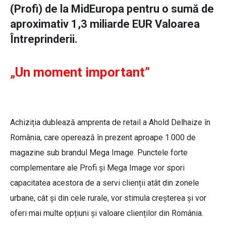
(Profi) de la MidEuropa pentru o sumă de
aproximativ 1,3 miliarde EUR Valoarea
Întreprinderii.
„Un moment important”
Achiziția dublează amprenta de retail a Ahold Delhaize în
România, care operează în prezent aproape 1.000 de
magazine sub brandul Mega Image. Punctele forte
complementare ale Profi și Mega Image vor spori
capacitatea acestora de a servi clienții atât din zonele
urbane, cât și din cele rurale, vor stimula creșterea și vor
oferi mai multe opțiuni și valoare clienților din România.