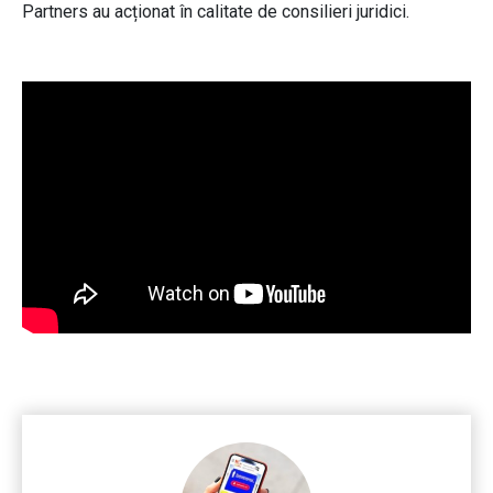
Partners au acționat în calitate de consilieri juridici.