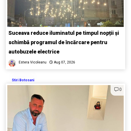
Suceava reduce iluminatul pe timpul nopții și
schimbă programul de încărcare pentru
autobuzele electrice
Estera Vicoleanu
Aug 07, 2026
Stiri Botosani
0