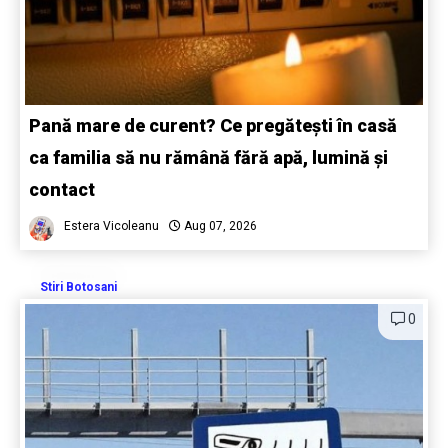
Pană mare de curent? Ce pregătești în casă
ca familia să nu rămână fără apă, lumină și
contact
Estera Vicoleanu
Aug 07, 2026
Stiri Botosani
0