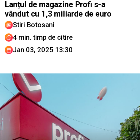
Lanțul de magazine Profi s-a
vândut cu 1,3 miliarde de euro
Stiri Botosani
4 min. timp de citire
Jan 03, 2025 13:30