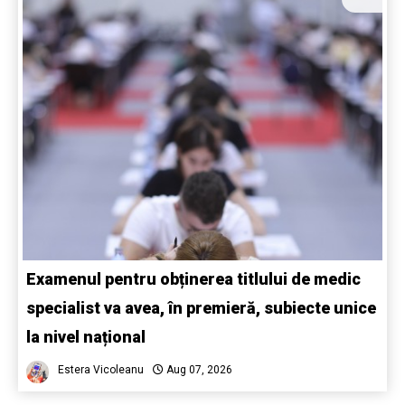
Examenul pentru obținerea titlului de medic
specialist va avea, în premieră, subiecte unice
la nivel național
Estera Vicoleanu
Aug 07, 2026