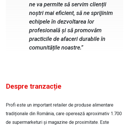
ne va permite să servim clienții
noștri mai eficient, să ne sprijinim
echipele în dezvoltarea lor
profesională și să promovăm
practicile de afaceri durabile în
comunitățile noastre.”
Despre tranzacție
Profi este un important retailer de produse alimentare
tradiționale din România, care operează aproximativ 1.700
de supermarketuri și magazine de proximitate. Este