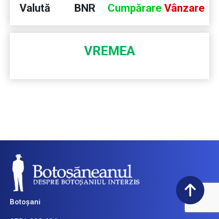
Valută
BNR
Cumpărare
Vânzare
VREMEA
Botoșani