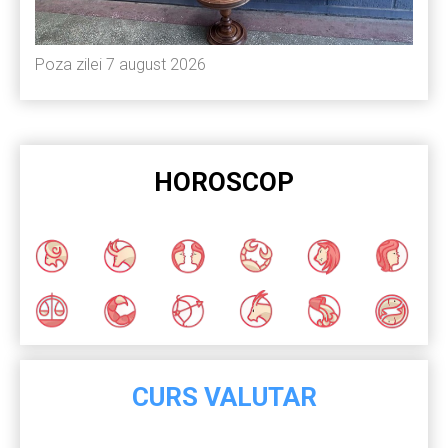
Poza zilei 7 august 2026
HOROSCOP
CURS VALUTAR