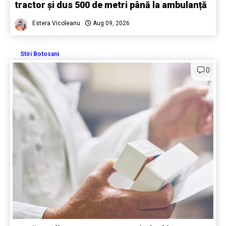
tractor și dus 500 de metri până la ambulanță
Estera Vicoleanu
Aug 09, 2026
Stiri Botosani
0