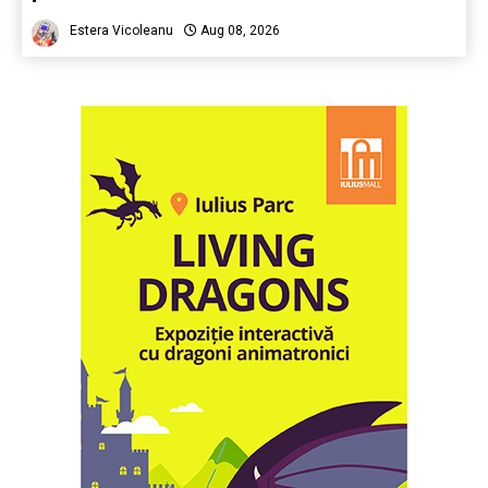
Estera Vicoleanu
Aug 08, 2026