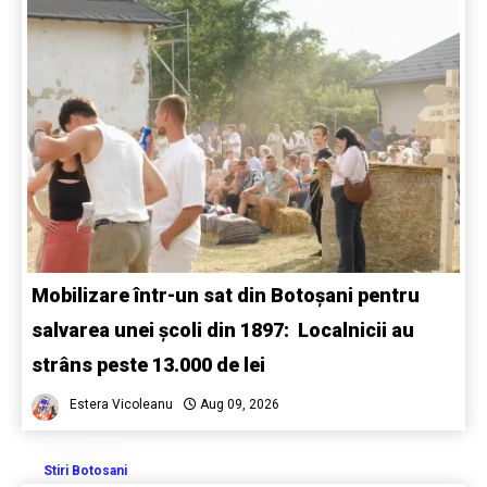
Mobilizare într-un sat din Botoșani pentru
salvarea unei școli din 1897: Localnicii au
strâns peste 13.000 de lei
Estera Vicoleanu
Aug 09, 2026
Stiri Botosani