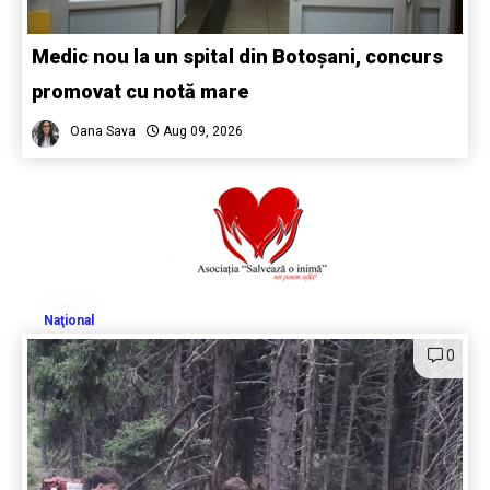
Medic nou la un spital din Botoșani, concurs
promovat cu notă mare
Oana Sava
Aug 09, 2026
Naţional
0