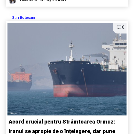
Stiri Botosani
0
Acord crucial pentru Strâmtoarea Ormuz:
Iranul se apropie de o înțelegere, dar pune