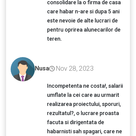
consolidare la o firma de casa
care habar n-are si dupa 5 ani
este nevoie de alte lucrari de
pentru oprirea alunecarilor de
teren.
Nov 28, 2023
Nusa
Incompetenta ne costa!, salarii
umflate la cei care au urmarit
realizarea proiectului, sporuri,
rezultatul?, o lucrare proasta
facuta si dirigentata de
habarnisti sah spagari, care ne