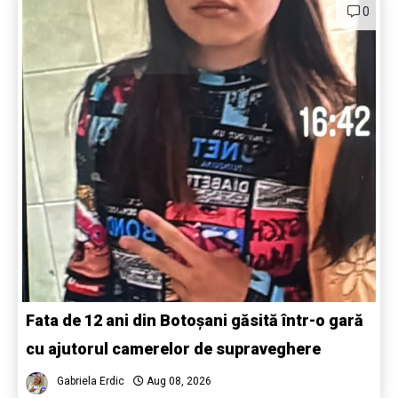
0
Fata de 12 ani din Botoșani găsită într-o gară
cu ajutorul camerelor de supraveghere
Gabriela Erdic
Aug 08, 2026