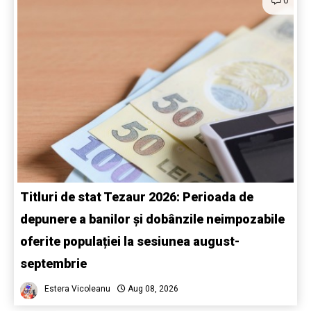
0
Titluri de stat Tezaur 2026: Perioada de
depunere a banilor și dobânzile neimpozabile
oferite populației la sesiunea august-
septembrie
Estera Vicoleanu
Aug 08, 2026