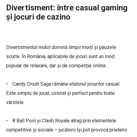
Divertisment: între casual gaming
și jocuri de cazino
Divertismentul mobil domină timpii morți și pauzele
scurte. În România, aplicațiile de jocuri sunt un mod
popular de relaxare, dar și de competiție online.
• Candy Crush Saga rămâne etalonul jocurilor casual.
Este simplu de jucat, colorat și perfect pentru toate
vârstele.
• 8 Ball Pool și Clash Royale atrag prin elementele
competitive și sociale – jucătorii își pot provoca prietenii