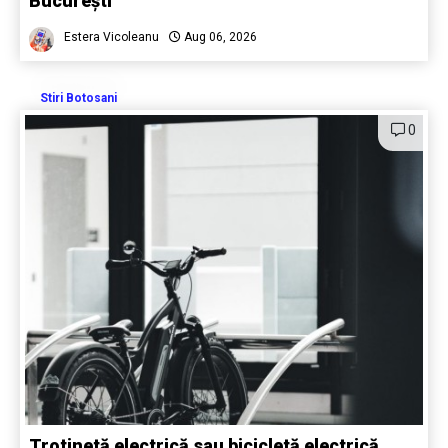
București
Estera Vicoleanu
Aug 06, 2026
Stiri Botosani
0
Trotinetă electrică sau bicicletă electrică