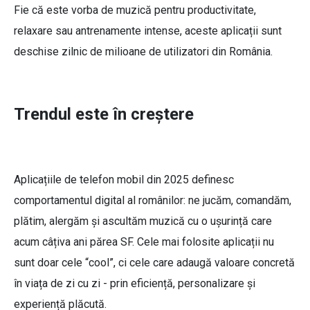
Fie că este vorba de muzică pentru productivitate,
relaxare sau antrenamente intense, aceste aplicații sunt
deschise zilnic de milioane de utilizatori din România.
Trendul este în creștere
Aplicațiile de telefon mobil din 2025 definesc
comportamentul digital al românilor: ne jucăm, comandăm,
plătim, alergăm și ascultăm muzică cu o ușurință care
acum câțiva ani părea SF. Cele mai folosite aplicații nu
sunt doar cele “cool”, ci cele care adaugă valoare concretă
în viața de zi cu zi - prin eficiență, personalizare și
experiență plăcută.