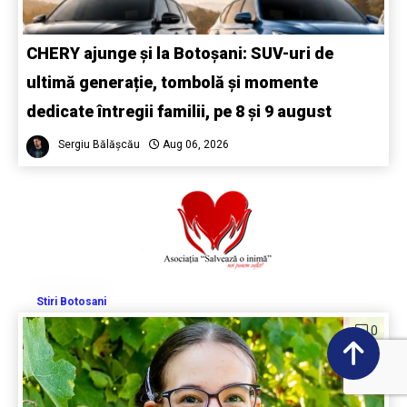
CHERY ajunge și la Botoșani: SUV-uri de
ultimă generație, tombolă și momente
dedicate întregii familii, pe 8 și 9 august
Sergiu Bălășcău
Aug 06, 2026
Stiri Botosani
0