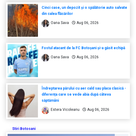
Cinci case, un depozit și o spălătorie auto salvate
din calea flăcărilor
Oana Sava
Aug 06, 2026
Fostul atacant de la FC Botoșani și-a găsit echipă
Oana Sava
Aug 06, 2026
Îndreptarea părului cu aer cald sau placa clasică -
diferența care se vede abia după câteva
săptămâni
Estera Vicoleanu
Aug 06, 2026
Stiri Botosani