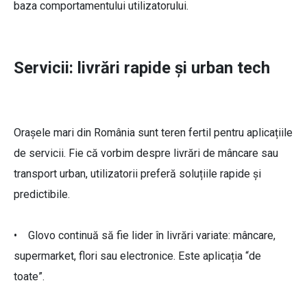
baza comportamentului utilizatorului.
Servicii: livrări rapide și urban tech
Orașele mari din România sunt teren fertil pentru aplicațiile
de servicii. Fie că vorbim despre livrări de mâncare sau
transport urban, utilizatorii preferă soluțiile rapide și
predictibile.
• Glovo continuă să fie lider în livrări variate: mâncare,
supermarket, flori sau electronice. Este aplicația “de
toate”.