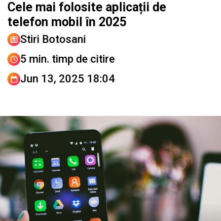
Cele mai folosite aplicații de
telefon mobil în 2025
Stiri Botosani
5 min. timp de citire
Jun 13, 2025 18:04