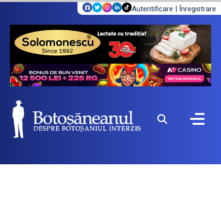
Autentificare
|
Înregistrare