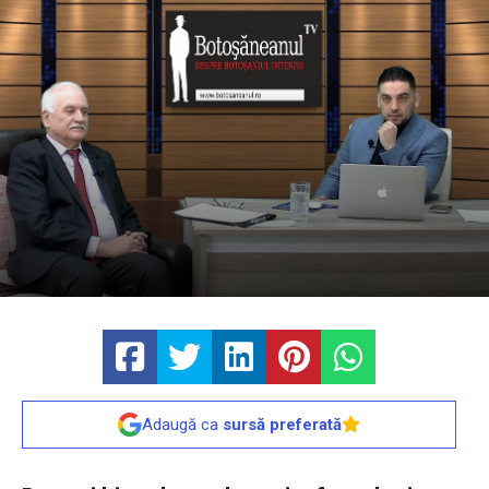
Adaugă ca
sursă preferată