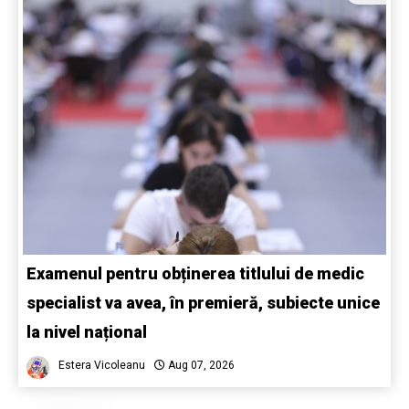
Examenul pentru obținerea titlului de medic
specialist va avea, în premieră, subiecte unice
la nivel național
Estera Vicoleanu
Aug 07, 2026