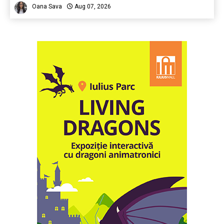
Oana Sava
Aug 07, 2026