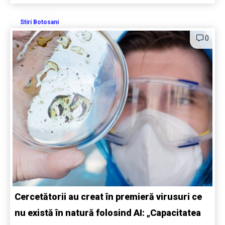
Stiri Botosani
0
Cercetătorii au creat în premieră virusuri ce
nu există în natură folosind AI: „Capacitatea