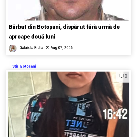
Bărbat din Botoșani, dispărut fără urmă de
aproape două luni
Gabriela Erdic
Aug 07, 2026
Stiri Botosani
0