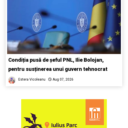
Condiția pusă de șeful PNL, Ilie Bolojan,
pentru susținerea unui guvern tehnocrat
Estera Vicoleanu
Aug 07, 2026