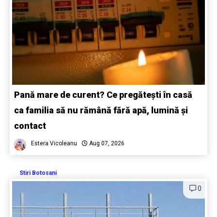
Pană mare de curent? Ce pregătești în casă
ca familia să nu rămână fără apă, lumină și
contact
Estera Vicoleanu
Aug 07, 2026
Stiri Botosani
0