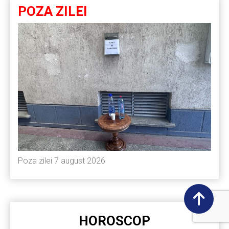
POZA ZILEI
Poza zilei 7 august 2026
HOROSCOP