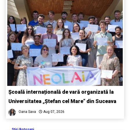
Școală internațională de vară organizată la
Universitatea „Ștefan cel Mare” din Suceava
Oana Sava
Aug 07, 2026
Stiri Botosani