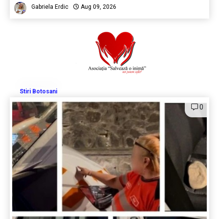
Gabriela Erdic
Aug 09, 2026
Stiri Botosani
0