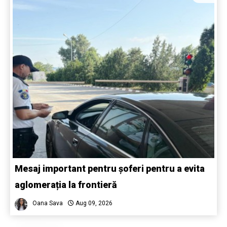
Mesaj important pentru șoferi pentru a evita
aglomerația la frontieră
Oana Sava
Aug 09, 2026