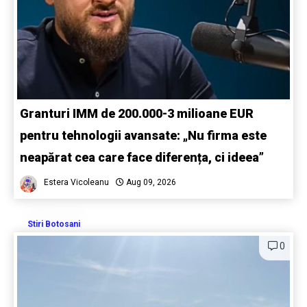
Granturi IMM de 200.000-3 milioane EUR
pentru tehnologii avansate: „Nu firma este
neapărat cea care face diferența, ci ideea”
Estera Vicoleanu
Aug 09, 2026
Stiri Botosani
0