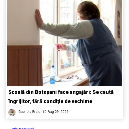
Școală din Botoșani face angajări: Se caută
îngrijitor, fără condiție de vechime
Gabriela Erdic
Aug 09, 2026