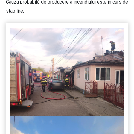
Cauza probabilă de producere a incendiului este în curs de
stabilire.