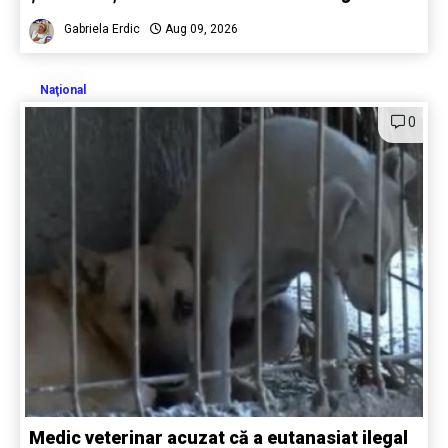
Gabriela Erdic
Aug 09, 2026
Naţional
0
Medic veterinar acuzat că a eutanasiat ilegal