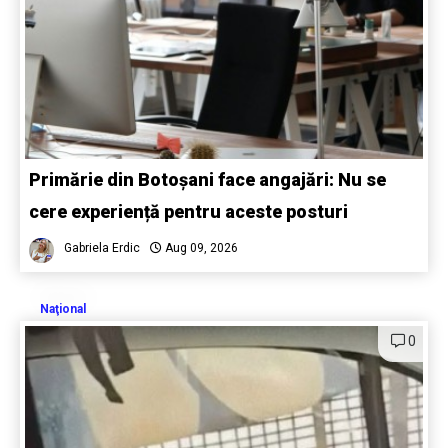
Primărie din Botoșani face angajări: Nu se
cere experiență pentru aceste posturi
Gabriela Erdic
Aug 09, 2026
Naţional
0