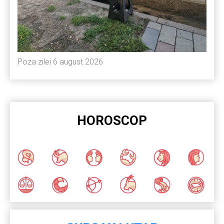
Poza zilei 6 august 2026
HOROSCOP