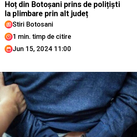
Hoț din Botoșani prins de polițiști
la plimbare prin alt județ
Stiri Botosani
1 min. timp de citire
Jun 15, 2024 11:00