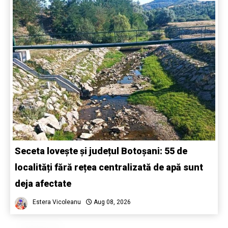
Seceta lovește și județul Botoșani: 55 de
localități fără rețea centralizată de apă sunt
deja afectate
Estera Vicoleanu
Aug 08, 2026