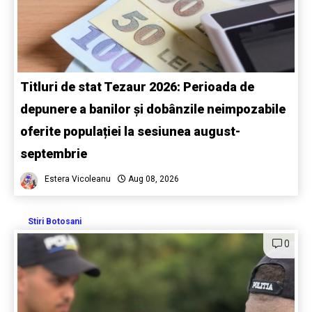
Titluri de stat Tezaur 2026: Perioada de
depunere a banilor și dobânzile neimpozabile
oferite populației la sesiunea august-
septembrie
Estera Vicoleanu
Aug 08, 2026
Stiri Botosani
0