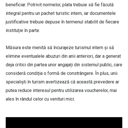
beneficiar. Potrivit normelor, plata trebuie să fie făcută
integral pentru un pachet turistic intern, iar documentele
justificative trebuie depuse în termenul stabilit de fiecare
instituție în parte.
Măsura este menită să încurajeze turismul intern și să
elimine eventualele abuzuri din anii anteriori, dar a generat
deja critici din partea unor angajați din sistemul public, care
consideră condiția o formă de constrângere. În plus, unii
specialiști în turism avertizează că această prevedere ar
putea reduce interesul pentru utilizarea voucherelor, mai
ales în rândul celor cu venituri mici.