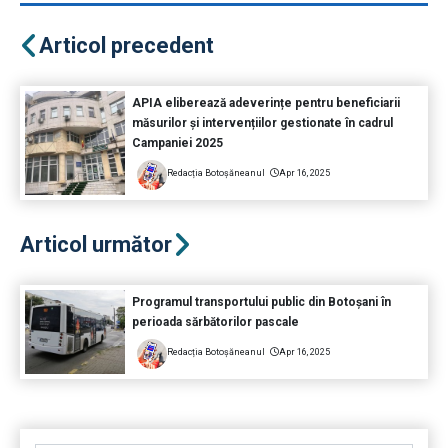
Articol precedent
APIA eliberează adeverințe pentru beneficiarii
măsurilor și intervențiilor gestionate în cadrul
Campaniei 2025
Redacția Botoșăneanul
Apr 16, 2025
Articol următor
Programul transportului public din Botoșani în
perioada sărbătorilor pascale
Redacția Botoșăneanul
Apr 16, 2025