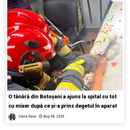
O tânără din Botoșani a ajuns la spital cu tot
cu mixer după ce și-a prins degetul în aparat
Oana Sava
Aug 08, 2026