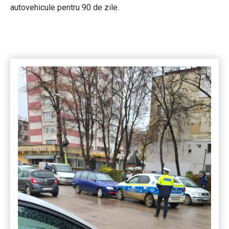
autovehicule pentru 90 de zile.