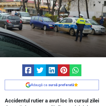
Adaugă ca
sursă preferată
Accidentul rutier a avut loc în cursul zilei