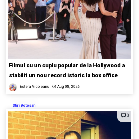
Filmul cu un cuplu popular de la Hollywood a
stabilit un nou record istoric la box office
Estera Vicoleanu
Aug 08, 2026
Stiri Botosani
0