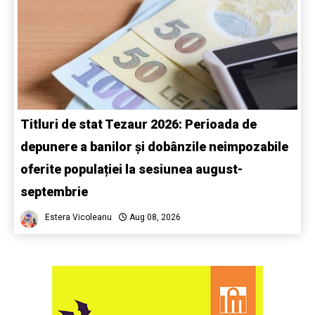
Titluri de stat Tezaur 2026: Perioada de
depunere a banilor și dobânzile neimpozabile
oferite populației la sesiunea august-
septembrie
Estera Vicoleanu
Aug 08, 2026