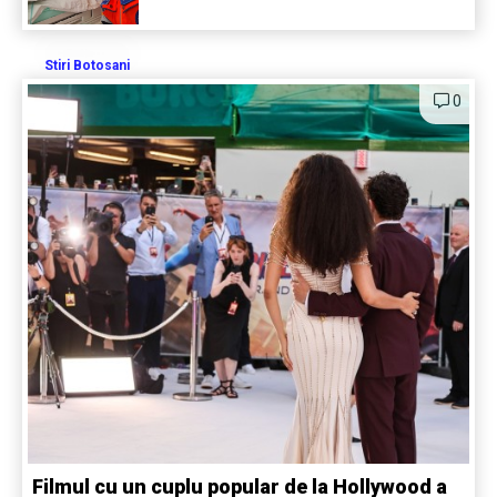
Stiri Botosani
0
Filmul cu un cuplu popular de la Hollywood a