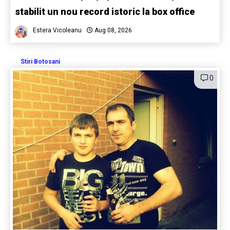
stabilit un nou record istoric la box office
Estera Vicoleanu
Aug 08, 2026
Stiri Botosani
0