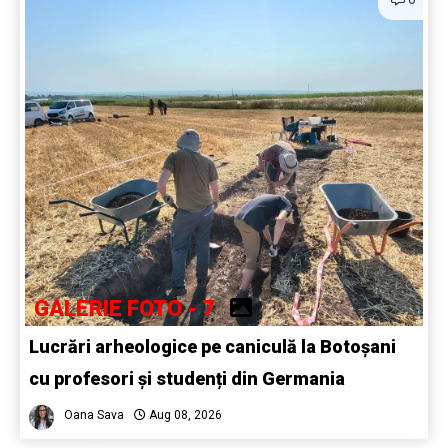
GALERIE FOTO - 7
Lucrări arheologice pe caniculă la Botoșani
cu profesori și studenți din Germania
Oana Sava
Aug 08, 2026