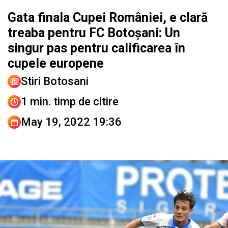
Gata finala Cupei României, e clară
treaba pentru FC Botoșani: Un
singur pas pentru calificarea în
cupele europene
Stiri Botosani
1 min. timp de citire
May 19, 2022 19:36