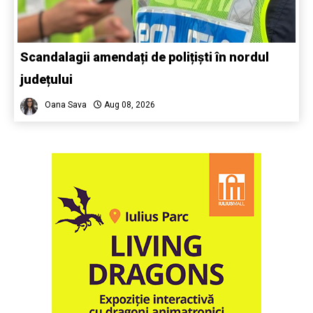
Scandalagii amendați de polițiști în nordul
județului
Oana Sava
Aug 08, 2026