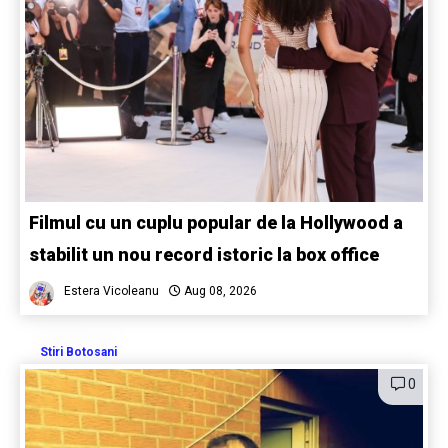
Filmul cu un cuplu popular de la Hollywood a
stabilit un nou record istoric la box office
Estera Vicoleanu
Aug 08, 2026
Stiri Botosani
0