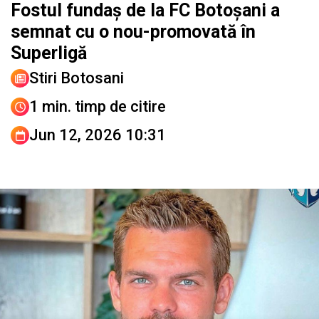
Fostul fundaș de la FC Botoșani a
semnat cu o nou-promovată în
Superligă
Stiri Botosani
1 min. timp de citire
Jun 12, 2026 10:31