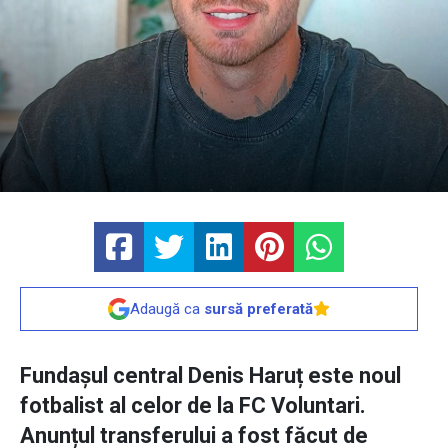
Adaugă ca
sursă preferată
Fundașul central Denis Haruț este noul
fotbalist al celor de la FC Voluntari.
Anunțul transferului a fost făcut de