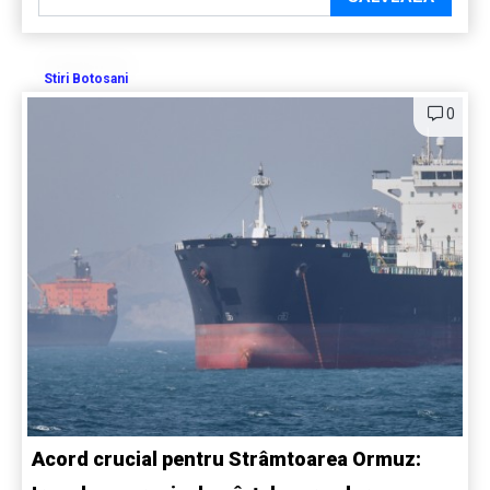
Stiri Botosani
0
Acord crucial pentru Strâmtoarea Ormuz: