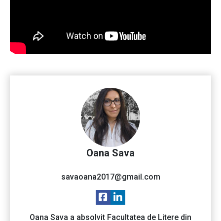
Oana Sava
savaoana2017@gmail.com
Oana Sava a absolvit Facultatea de Litere din