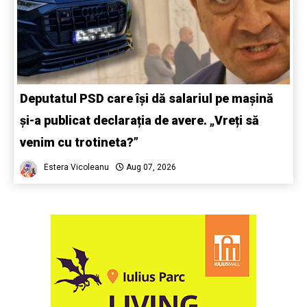
Deputatul PSD care își dă salariul pe mașină
și-a publicat declarația de avere. „Vreți să
venim cu trotineta?”
Estera Vicoleanu
Aug 07, 2026