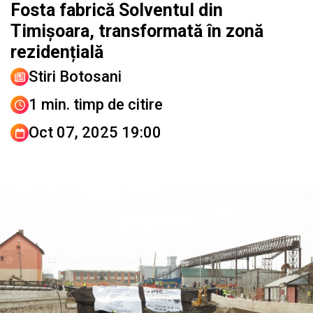
Fosta fabrică Solventul din
Timișoara, transformată în zonă
rezidențială
Stiri Botosani
1 min. timp de citire
Oct 07, 2025 19:00