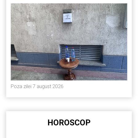
Poza zilei 7 august 2026
HOROSCOP