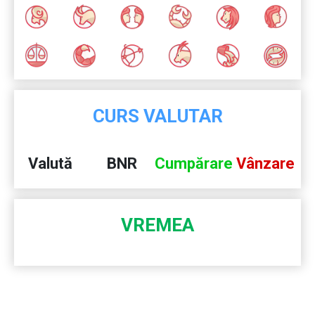
CURS VALUTAR
Valută
BNR
Cumpărare
Vânzare
VREMEA