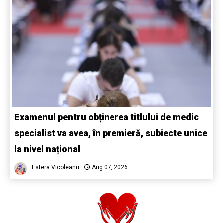
Examenul pentru obținerea titlului de medic
specialist va avea, în premieră, subiecte unice
la nivel național
Estera Vicoleanu
Aug 07, 2026