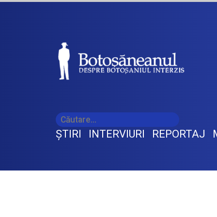
ŞTIRI
INTERVIURI
REPORTAJ