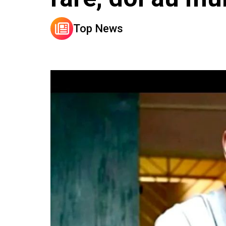
Top News