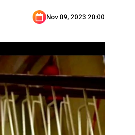
Nov 09, 2023 20:00