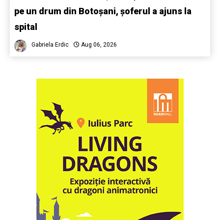
pe un drum din Botoșani, șoferul a ajuns la
spital
Gabriela Erdic
Aug 06, 2026