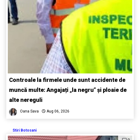
Controale la firmele unde sunt accidente de
muncă multe: Angajați „la negru” și ploaie de
alte nereguli
Oana Sava
Aug 06, 2026
Stiri Botosani