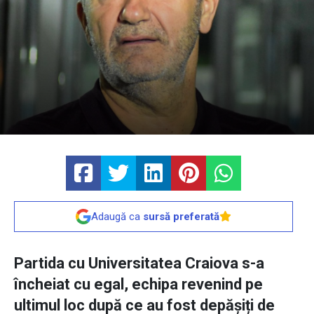
Adaugă ca
sursă preferată
Partida cu Universitatea Craiova s-a
încheiat cu egal, echipa revenind pe
ultimul loc după ce au fost depășiți de