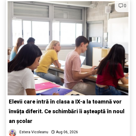
0
Elevii care intră în clasa a IX-a la toamnă vor
învăța diferit. Ce schimbări îi așteaptă în noul
an școlar
Estera Vicoleanu
Aug 06, 2026