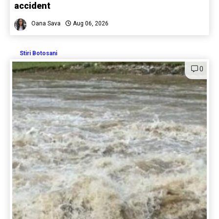
accident
Oana Sava
Aug 06, 2026
Stiri Botosani
0