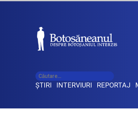
ŞTIRI
INTERVIURI
REPORTAJ