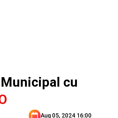
 Municipal cu
O
Aug 05, 2024 16:00