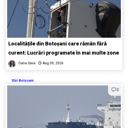
Localitățile din Botoșani care rămân fără
curent: Lucrări programate în mai multe zone
Oana Sava
Aug 09, 2026
Stiri Botosani
0