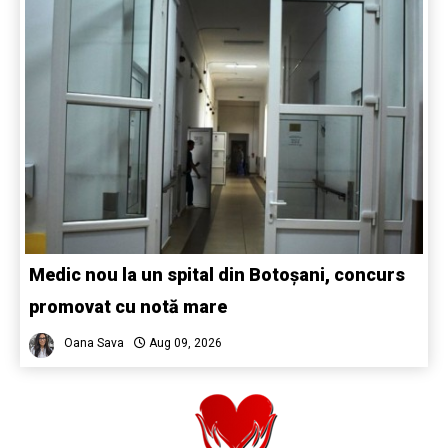
Medic nou la un spital din Botoșani, concurs
promovat cu notă mare
Oana Sava
Aug 09, 2026