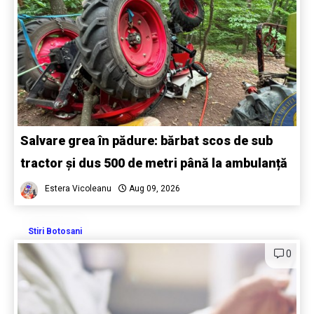
Salvare grea în pădure: bărbat scos de sub
tractor și dus 500 de metri până la ambulanță
Estera Vicoleanu
Aug 09, 2026
Stiri Botosani
0