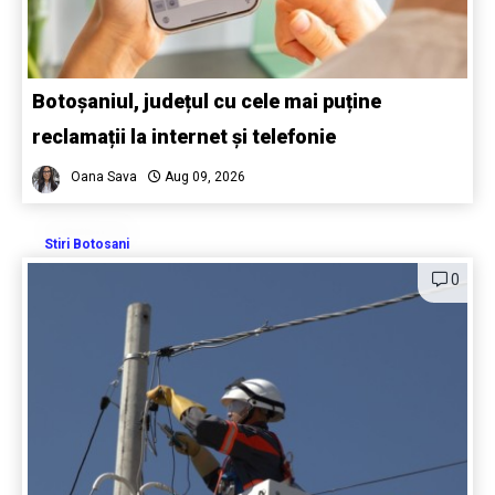
Botoșaniul, județul cu cele mai puține
reclamații la internet și telefonie
Oana Sava
Aug 09, 2026
Stiri Botosani
0