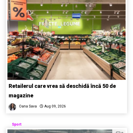
Retailerul care vrea să deschidă încă 50 de
magazine
Oana Sava
Aug 09, 2026
Sport