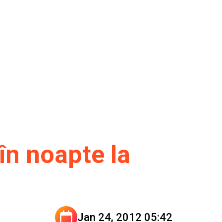
în noapte la
Jan 24, 2012 05:42