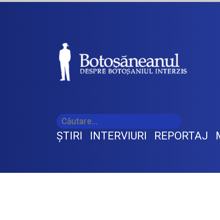
ŞTIRI
INTERVIURI
REPORTAJ