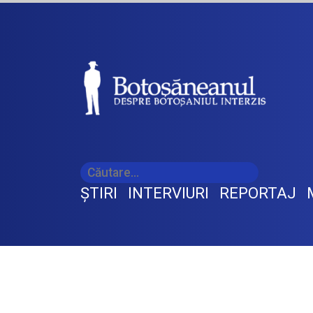
ŞTIRI
INTERVIURI
REPORTAJ