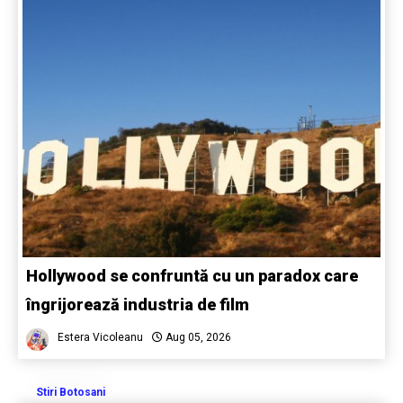
Hollywood se confruntă cu un paradox care
îngrijorează industria de film
Estera Vicoleanu
Aug 05, 2026
Stiri Botosani