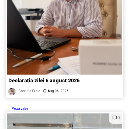
Declarația zilei 6 august 2026
Gabriela Erdic
Aug 06, 2026
Poza zilei
0