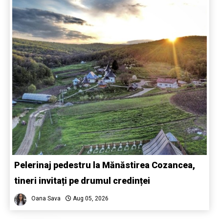
Pelerinaj pedestru la Mănăstirea Cozancea,
tineri invitați pe drumul credinței
Oana Sava
Aug 05, 2026