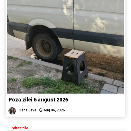
Poza zilei 6 august 2026
Oana Sava
Aug 06, 2026
Știrea zilei