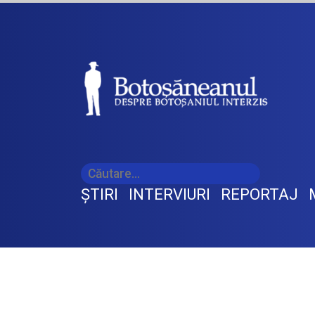
ŞTIRI
INTERVIURI
REPORTAJ