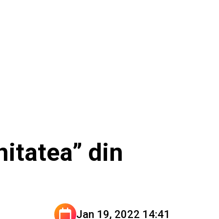
itatea” din
Jan 19, 2022 14:41